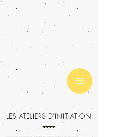
LES ATELIERS D'INITIATION